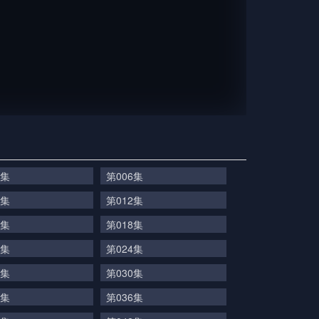
5集
第006集
1集
第012集
7集
第018集
3集
第024集
9集
第030集
5集
第036集