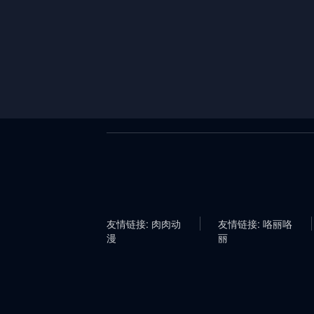
友情链接: 肉肉动
友情链接: 咯丽咯
漫
丽