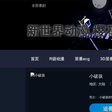
全部番剧
新世界动漫,樱
首页
R级动漫
里番acg
3D里
小破孩
地区:
大陆
简介:
小破孩
追