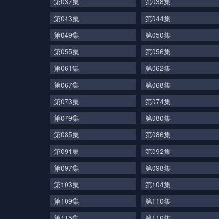
第037集
第038集
第043集
第044集
第049集
第050集
第055集
第056集
第061集
第062集
第067集
第068集
第073集
第074集
第079集
第080集
第085集
第086集
第091集
第092集
第097集
第098集
第103集
第104集
第109集
第110集
第115集
第116集